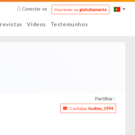
Conectar-se
Inscrever-se
gratuitamente
revistas
Vídeos
Testemunhos
Partilhar :
Contatar
Audrey_1994