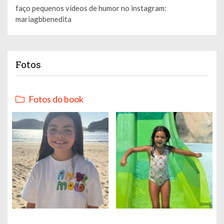
faço pequenos vídeos de humor no instagram:
mariagbbenedita
Fotos
Fotos do book