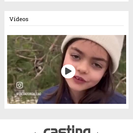
Vídeos