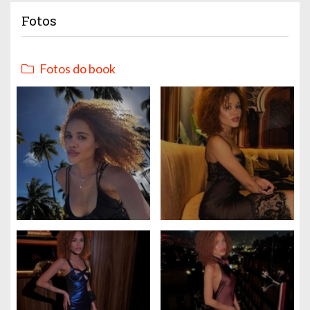
Fotos
Fotos do book