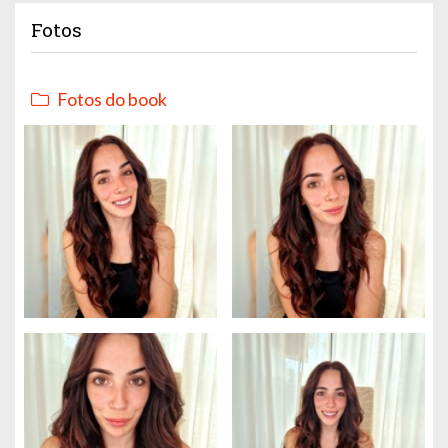
Fotos
Fotos do book