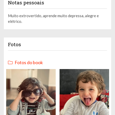
Notas pessoais
Muito extrovertido, aprende muito depressa, alegre e
elétrico.
Fotos
Fotos do book