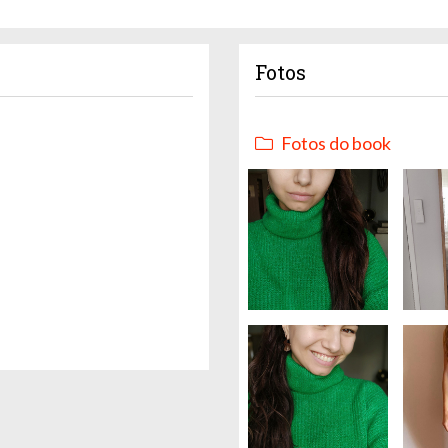
Fotos
Fotos do book