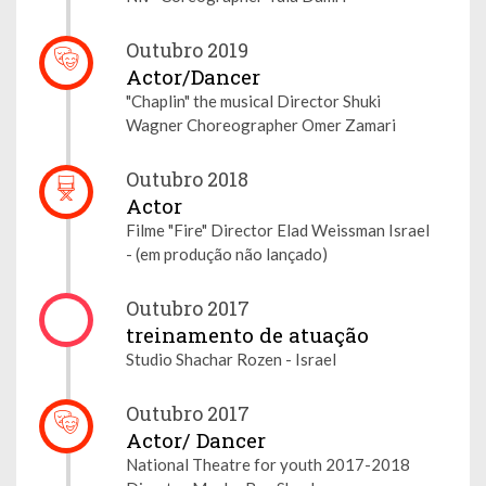
Outubro 2019
Actor/Dancer
"Chaplin" the musical Director Shuki
Wagner Choreographer Omer Zamari
Outubro 2018
Actor
Filme "Fire" Director Elad Weissman Israel
- (em produção não lançado)
Outubro 2017
treinamento de atuação
Studio Shachar Rozen - Israel
Outubro 2017
Actor/ Dancer
National Theatre for youth 2017-2018