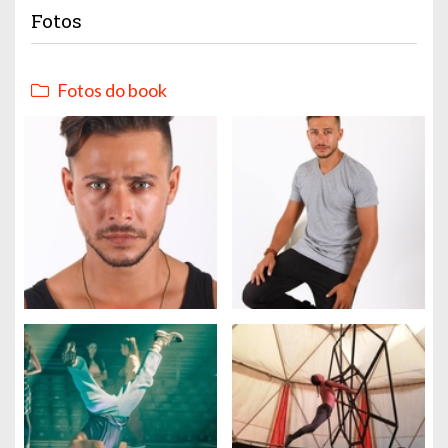
Fotos
Fotos do book