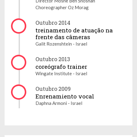
Director Moshe Ben Shoshan
Choreographer Oz Morag
Outubro 2014
treinamento de atuação na
frente das câmeras
Galit Rozenshtein - Israel
Outubro 2013
coreógrafo trainer
Wingate Institute - Israel
Outubro 2009
Enrenamiento vocal
Daphna Armoni - Israel