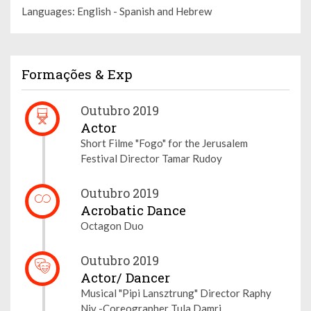
Languages: English - Spanish and Hebrew
Formações & Exp
Outubro 2019
Actor
Short Filme "Fogo" for the Jerusalem
Festival Director Tamar Rudoy
Outubro 2019
Acrobatic Dance
Octagon Duo
Outubro 2019
Actor/ Dancer
Musical "Pipi Lansztrung" Director Raphy
Niv -Coreographer Tula Damri