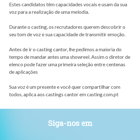
Estes candidatos têm capacidades vocais e usam da sua
voz para a realização de uma melodia.
Durante o casting, os recrutadores querem descobrir o
seu tom de voz e sua capacidade de transmitir emoção.
Antes de ir o casting cantor, lhe pedimos a maioria do
tempo de mandar antes uma showreel. Assim o diretor de
elenco pode fazer uma primeira seleção entre centenas
de aplicações
Sua voz é um presente e você quer compartilhar com
todos, aplica aos castings cantor em casting.com.pt
Siga-nos em