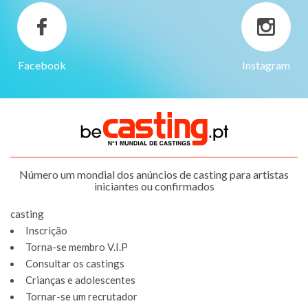
Facebook
Instagram
Número um mondial dos anúncios de casting para artistas
iniciantes ou confirmados
casting
Inscrição
Torna-se membro V.I.P
Consultar os castings
Crianças e adolescentes
Tornar-se um recrutador