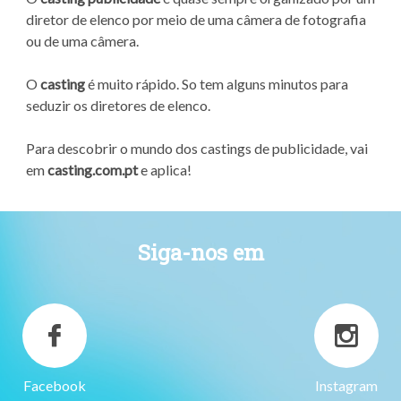
diretor de elenco por meio de uma câmera de fotografia
ou de uma câmera.
O
casting
é muito rápido. So tem alguns minutos para
seduzir os diretores de elenco.
Para descobrir o mundo dos castings de publicidade, vai
em
casting.com.pt
e aplica!
Siga-nos em
Facebook
Instagram