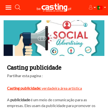
Casting publicidade
Partilhar esta pagina :
Casting publicidade:
verdadeira área artística
A
publicidade
é um meio de comunicação para as
empresas. Eles usam da publicidade para promover os