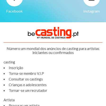
Facebook
Instagram
Número um mondial dos anúncios de casting para artistas
iniciantes ou confirmados
casting
Inscrição
Torna-se membro V.I.P
Consultar os castings
Crianças e adolescentes
Tornar-se um recrutador
Artista
Procurar um artista