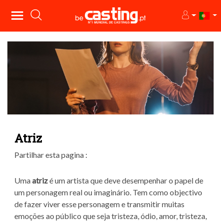
Atriz
Partilhar esta pagina :
Uma
atriz
é um artista que deve desempenhar o papel de
um personagem real ou imaginário. Tem como objectivo
de fazer viver esse personagem e transmitir muitas
emoções ao público que seja tristeza, ódio, amor, tristeza,