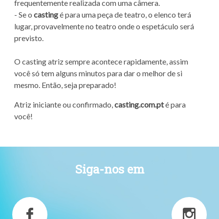
frequentemente realizada com uma câmera.
- Se o
casting
é para uma peça de teatro, o elenco terá
lugar, provavelmente no teatro onde o espetáculo será
previsto.
O casting atriz sempre acontece rapidamente, assim
você só tem alguns minutos para dar o melhor de si
mesmo. Então, seja preparado!
Atriz iniciante ou confirmado,
casting.com.pt
é para
você!
Siga-nos em