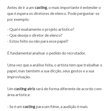
Antes de ir a um
casting
, o mais importante é entender o
que é espera os diretores de elenco. Pode perguntar-se
por exemplo:
- Qual é exatamente o projeto artístico?
- Que deseja o diretor de elenco?
- Estou feito ou não para esse papel?
É fundamental analisar o pedido do recrutador.
Uma vez que a análise feita, o artista tem que trabalhar o
papel, mas também a sua dicção, seus gestos e a sua
improvisação.
Um
casting atriz
será de forma diferente de acordo com
área artística:
- Se é um
casting
para um filme, a audição é mais