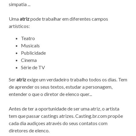
simpatia ...
Uma
atriz
pode trabalhar em diferentes campos
artísticos:
Teatro
Musicals
Publicidade
Cinema
Série de TV
Ser
atriz
exige um verdadeiro trabalho todos os dias. Tem
de aprender os seus textos, estudar a personagem,
entender o que o diretor de elenco quer...
Antes de ter a oportunidade de ser uma atriz, o artista
tem que passar castings atrizes. Casting.br.com propõe
cada dia audiçoes através do seus contatos com
diretores de elenco.