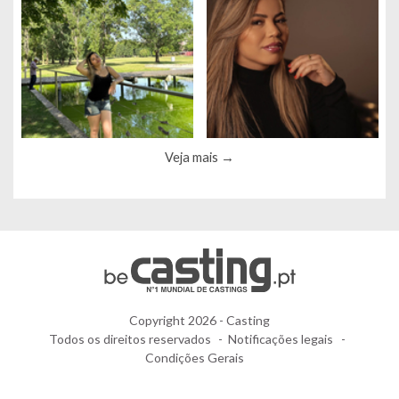
Veja mais
Copyright 2026 - Casting
Todos os direitos reservados
Notificações legais
Condições Gerais