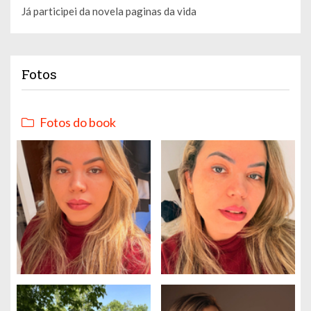
Já participei da novela paginas da vida
Fotos
Fotos do book