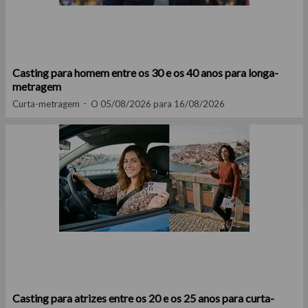
Casting para homem entre os 30 e os 40 anos para longa-
metragem
Curta-metragem
O 05/08/2026 para 16/08/2026
Casting para atrizes entre os 20 e os 25 anos para curta-