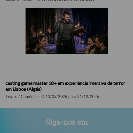
casting game master 18+ em experiência imersiva de terror
em Lisboa (Algés)
Teatro / Comédia
O 13/05/2026 para 31/12/2026
Siga-nos em