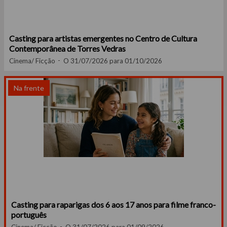
Casting para artistas emergentes no Centro de Cultura
Contemporânea de Torres Vedras
Cinema/ Ficção
O 31/07/2026 para 01/10/2026
Na frente
Casting para raparigas dos 6 aos 17 anos para filme franco-
português