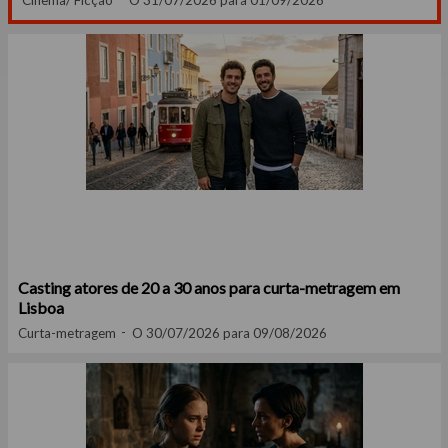
Cinema/ Ficção
O 31/07/2026 para 01/09/2026
Casting atores de 20 a 30 anos para curta-metragem em
Lisboa
Curta-metragem
O 30/07/2026 para 09/08/2026