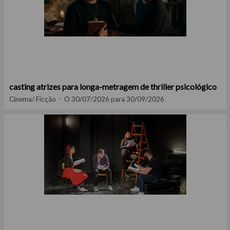
casting atrizes para longa-metragem de thriller psicológico
Cinema/ Ficção
O 30/07/2026 para 30/09/2026