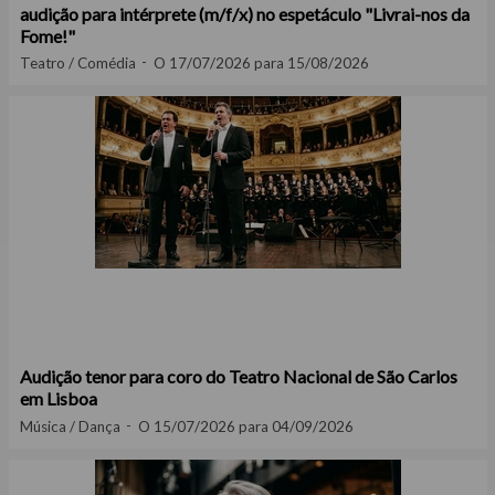
audição para intérprete (m/f/x) no espetáculo "Livrai-nos da
Fome!"
Teatro / Comédia
O 17/07/2026 para 15/08/2026
Audição tenor para coro do Teatro Nacional de São Carlos
em Lisboa
Música / Dança
O 15/07/2026 para 04/09/2026