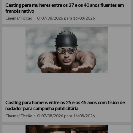
Casting para mulheres entre os 27 e os 40 anos fluentes em
francês nativo
Cinema/ Ficção
O 07/08/2026 para 16/08/2026
Casting para homens entre os 25 e os 45 anos com físico de
nadador para campanha publicitária
Cinema/ Ficção
O 07/08/2026 para 16/08/2026