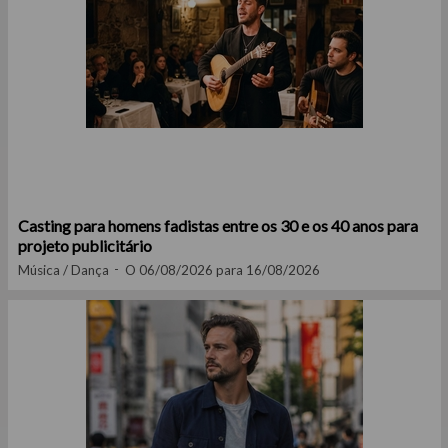
Casting para homens fadistas entre os 30 e os 40 anos para
projeto publicitário
Música / Dança
O 06/08/2026 para 16/08/2026