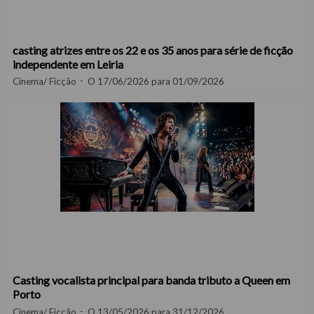
casting atrizes entre os 22 e os 35 anos para série de ficção
independente em Leiria
Cinema/ Ficção
O 17/06/2026 para 01/09/2026
Casting vocalista principal para banda tributo a Queen em
Porto
Cinema/ Ficção
O 13/05/2026 para 31/12/2026