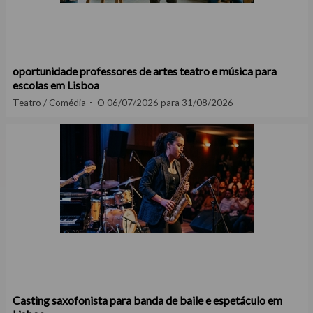
oportunidade professores de artes teatro e música para
escolas em Lisboa
Teatro / Comédia
O 06/07/2026 para 31/08/2026
Casting saxofonista para banda de baile e espetáculo em