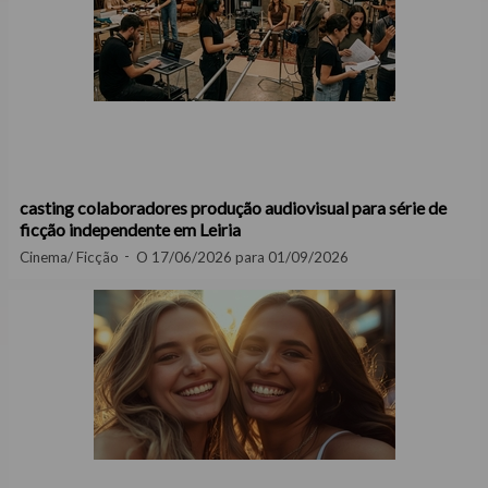
casting colaboradores produção audiovisual para série de
ficção independente em Leiria
Cinema/ Ficção
O 17/06/2026 para 01/09/2026