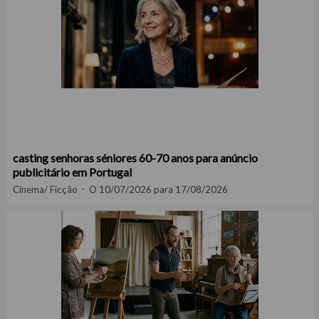
casting senhoras séniores 60-70 anos para anúncio
publicitário em Portugal
Cinema/ Ficção
O 10/07/2026 para 17/08/2026