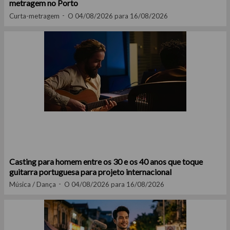
metragem no Porto
Curta-metragem
O 04/08/2026 para 16/08/2026
Casting para homem entre os 30 e os 40 anos que toque
guitarra portuguesa para projeto internacional
Música / Dança
O 04/08/2026 para 16/08/2026