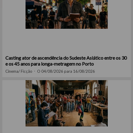
Casting ator de ascendência do Sudeste Asiático entre os 30
e os 45 anos para longa-metragem no Porto
Cinema/ Ficção
O 04/08/2026 para 16/08/2026