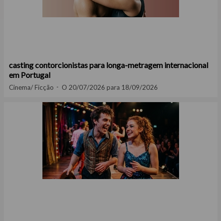
casting contorcionistas para longa-metragem internacional
em Portugal
Cinema/ Ficção
O 20/07/2026 para 18/09/2026