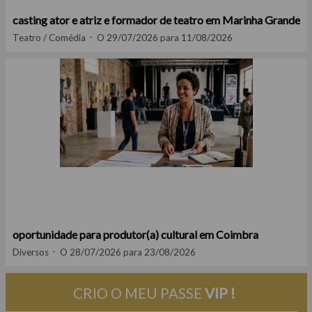
casting ator e atriz e formador de teatro em Marinha Grande
Teatro / Comédia
O 29/07/2026 para 11/08/2026
oportunidade para produtor(a) cultural em Coimbra
Diversos
O 28/07/2026 para 23/08/2026
CRIO O MEU PASSE
VIP !