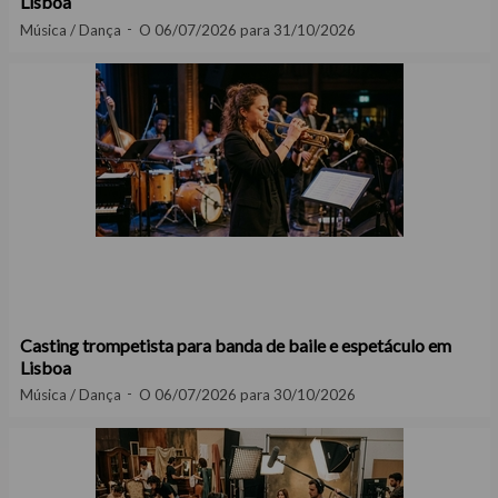
Lisboa
Música / Dança
O 06/07/2026 para 31/10/2026
Casting trompetista para banda de baile e espetáculo em
Lisboa
Música / Dança
O 06/07/2026 para 30/10/2026