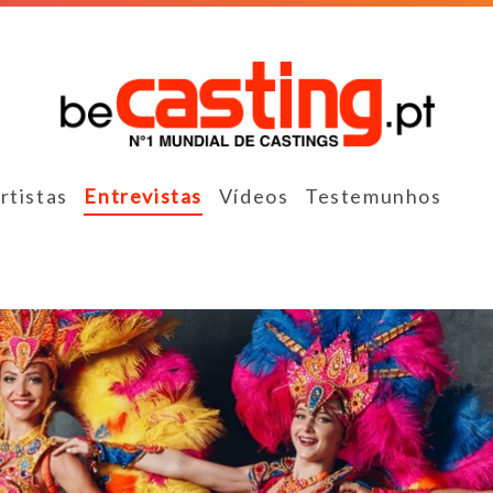
rtistas
Entrevistas
Vídeos
Testemunhos