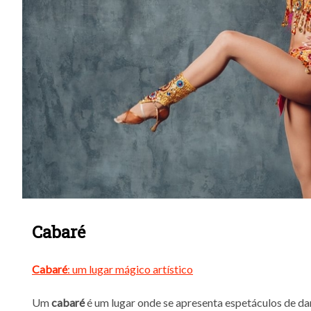
Cabaré
Cabaré
: um lugar mágico artístico
Um
cabaré
é um lugar onde se apresenta espetáculos de da