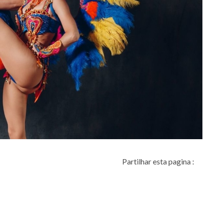
Partilhar esta pagina :