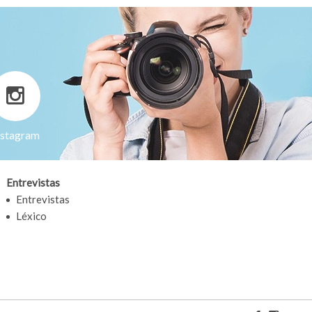
nstagram
Entrevistas
Entrevistas
Léxico