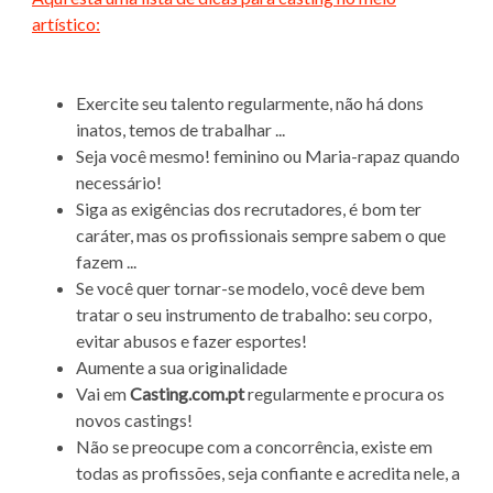
artístico:
Exercite seu talento regularmente, não há dons
inatos, temos de trabalhar ...
Seja você mesmo! feminino ou Maria-rapaz quando
necessário!
Siga as exigências dos recrutadores, é bom ter
caráter, mas os profissionais sempre sabem o que
fazem ...
Se você quer tornar-se modelo, você deve bem
tratar o seu instrumento de trabalho: seu corpo,
evitar abusos e fazer esportes!
Aumente a sua originalidade
Vai em
Casting.com.pt
regularmente e procura os
novos castings!
Não se preocupe com a concorrência, existe em
todas as profissões, seja confiante e acredita nele, a