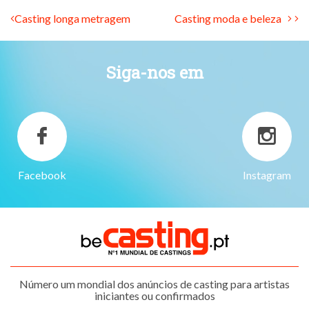
Casting longa metragem
Casting moda e beleza
Siga-nos em
Facebook
Instagram
Número um mondial dos anúncios de casting para artistas
iniciantes ou confirmados