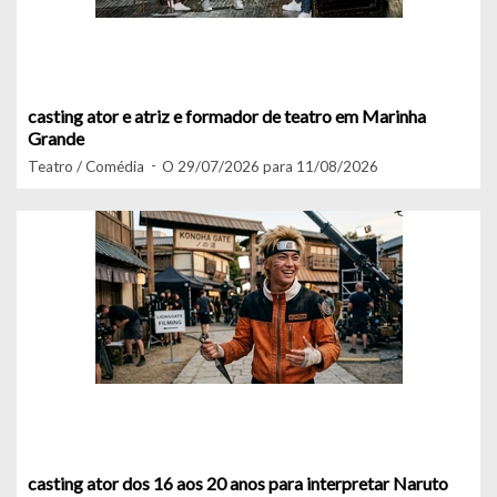
casting ator e atriz e formador de teatro em Marinha
Grande
Teatro / Comédia
O 29/07/2026 para 11/08/2026
casting ator dos 16 aos 20 anos para interpretar Naruto