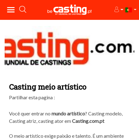
Casting meio artístico
Partilhar esta pagina :
Você quer entrar no
mundo artístico
? Casting modelo,
Casting atriz, casting ator em
Casting.com.pt
O meio artístico exige paixão e talento. É um ambiente