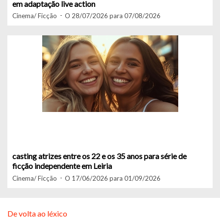
em adaptação live action
Cinema/ Ficção
O 28/07/2026 para 07/08/2026
casting atrizes entre os 22 e os 35 anos para série de
ficção independente em Leiria
Cinema/ Ficção
O 17/06/2026 para 01/09/2026
De volta ao léxico