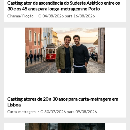
Casting ator de ascendência do Sudeste Asiático entre os
30 e os 45 anos para longa-metragem no Porto
Cinema/ Ficção
O 04/08/2026 para 16/08/2026
Casting atores de 20 a 30 anos para curta-metragem em
Lisboa
Curta-metragem
O 30/07/2026 para 09/08/2026