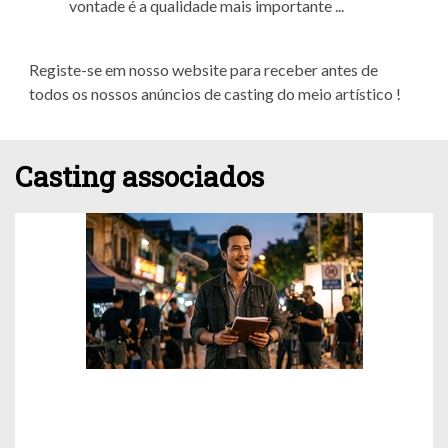
vontade é a qualidade mais importante ...
Registe-se em nosso website para receber antes de
todos os nossos anúncios de casting do meio artístico !
Casting associados