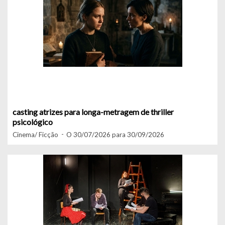
casting atrizes para longa-metragem de thriller
psicológico
Cinema/ Ficção
O 30/07/2026 para 30/09/2026