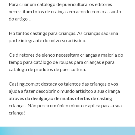
Para criar um catálogo de puericultura, os editores
necessitam fotos de crainças em acordo com o assunto
do artigo ...
Há tantos castings para crianças. As crianças são uma
parte integrante do universo artístico.
Os diretores de elenco necessitam crianças a maioria do
tempo para catálogo de roupas para crianças e para
catálogo de produtos de puericultura.
Casting.com.pt destaca os talentos das crianças e vos
ajuda a fazer descobrir o mundo artísitco a sua cirança
através da divulgação de muitas ofertas de casting
crianças. Não perca um único minuto e aplica para a sua
criança!