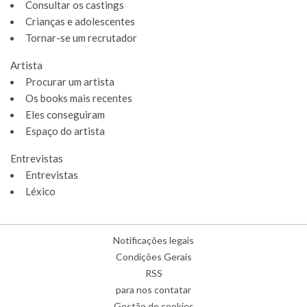
Consultar os castings
Crianças e adolescentes
Tornar-se um recrutador
Artista
Procurar um artista
Os books mais recentes
Eles conseguiram
Espaço do artista
Entrevistas
Entrevistas
Léxico
Notificações legais
Condições Gerais
RSS
para nos contatar
Gestão de cookies