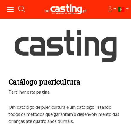
Catálogo puericultura
Partilhar esta pagina :
Um catálogo de puericultura é um catálogo listando
todos os métodos que garantam o desenvolvimento das
crianças até quatro anos ou mais.