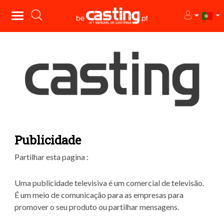
Publicidade
Partilhar esta pagina :
Uma publicidade televisiva é um comercial de televisão.
É um meio de comunicação para as empresas para
promover o seu produto ou partilhar mensagens.