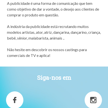
A publicidade é uma forma de comunicação que tem
como objetivo de dar a vontade, o desejo aos clientes de
comprar o produto em questão.
A indústria da publicidade está recrutando muitos
modelos artistas, ator, atriz, dançarina, dançarino, criança,
bebê, sênior, malabarista, animais ..
Não hesite em descobrir os nossos castings para
comerciais de TV e aplica!
Siga-nos em