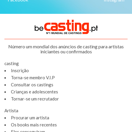
Número um mondial dos anúncios de casting para artistas
iniciantes ou confirmados
casting
Inscrição
Torna-se membro V.I.P
Consultar os castings
Crianças e adolescentes
Tornar-se um recrutador
Artista
Procurar um artista
Os books mais recentes
Eles conseguiram