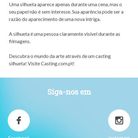
Uma silhueta aparece apenas durante uma cena, mas o
seu papel não é sem interesse. Sua aparência pode ser a
razão do aparecimento de uma nova intriga.
A silhueta é uma pessoa claramente visível durante as
filmagens.
Descubra o mundo da arte através de um casting
silhueta! Visite Casting.com.pt!
Siga-nos em
Facebook
Instagram