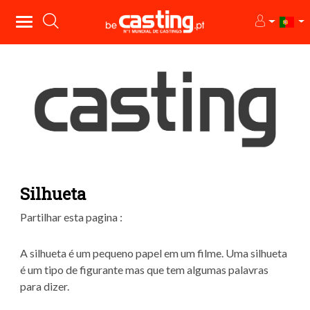
Silhueta
Partilhar esta pagina :
A silhueta é um pequeno papel em um filme. Uma silhueta
é um tipo de figurante mas que tem algumas palavras
para dizer.