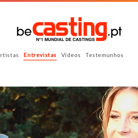
rtistas
Entrevistas
Vídeos
Testemunhos