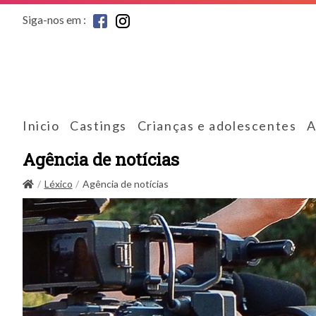
Siga-nos em :
Inicio
Castings
Crianças e adolescentes
A
Agência de notícias
Léxico
Agência de notícias