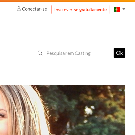
Conectar-se
Inscrever-se
gratuitamente
Ok