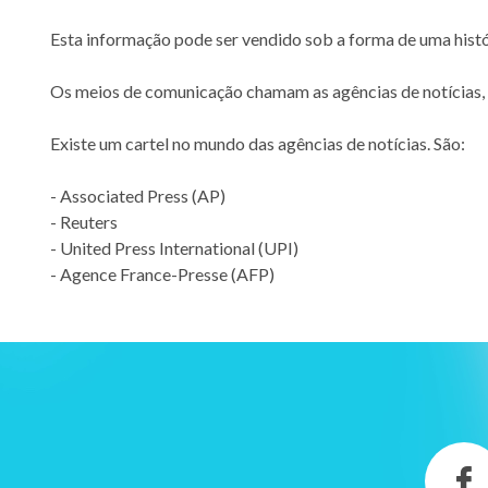
Esta informação pode ser vendido sob a forma de uma históri
Os meios de comunicação chamam as agências de notícias, q
Existe um cartel no mundo das agências de notícias. São:
- Associated Press (AP)
- Reuters
- United Press International (UPI)
- Agence France-Presse (AFP)