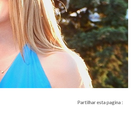
Partilhar esta pagina :