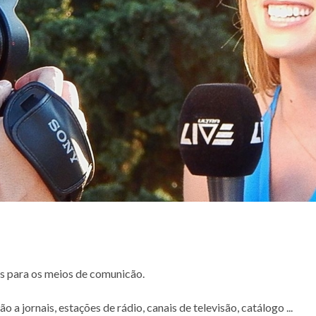
s para os meios de comunicão.
 a jornais, estações de rádio, canais de televisão, catálogo ...