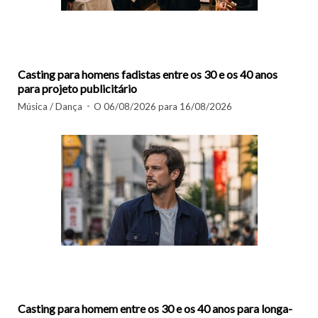
Casting para homens fadistas entre os 30 e os 40 anos
para projeto publicitário
Música / Dança
O 06/08/2026 para 16/08/2026
Casting para homem entre os 30 e os 40 anos para longa-