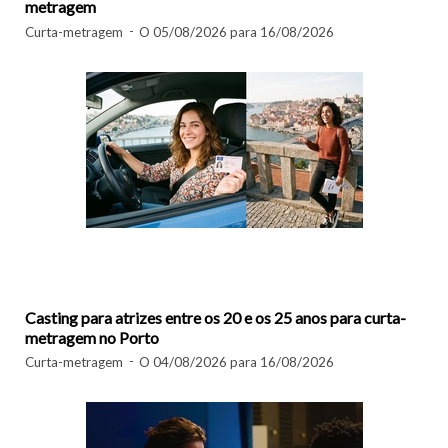
metragem
Curta-metragem
O 05/08/2026 para 16/08/2026
Casting para atrizes entre os 20 e os 25 anos para curta-
metragem no Porto
Curta-metragem
O 04/08/2026 para 16/08/2026