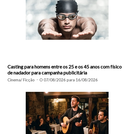
Casting para homens entre os 25 e os 45 anos com físico
de nadador para campanha publicitária
Cinema/ Ficção
O 07/08/2026 para 16/08/2026