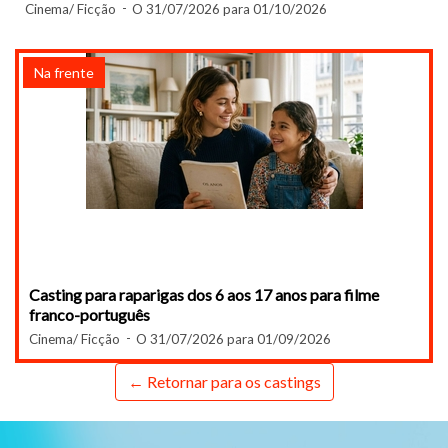
Cinema/ Ficção
O 31/07/2026 para 01/10/2026
Na frente
Casting para raparigas dos 6 aos 17 anos para filme
franco-português
Cinema/ Ficção
O 31/07/2026 para 01/09/2026
← Retornar para os castings