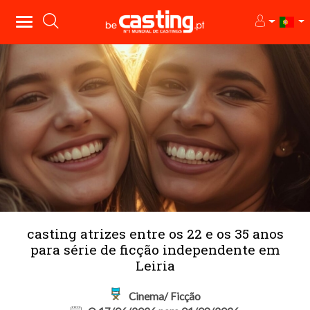
casting atrizes entre os 22 e os 35 anos
para série de ficção independente em
Leiria
Cinema/ Ficção