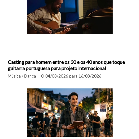
Casting para homem entre os 30 e os 40 anos que toque
guitarra portuguesa para projeto internacional
Música / Dança
O 04/08/2026 para 16/08/2026