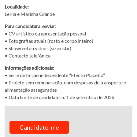
Localidade:
Leiria e Marinha Grande
Para candidatura, enviar:
• CV artístico ou apresentação pessoal
• Fotografias atuais (rosto e corpo inteiro)
• Showreel ou vídeos (se existir)
• Contacto telefónico
Informações adicionais:
• Série de ficção independente “Efecto Placebo”
• Projeto sem remuneração, com despesas de transporte e
alimentação asseguradas
• Data limite de candidatura: 1 de setembro de 2026
Candidato-me