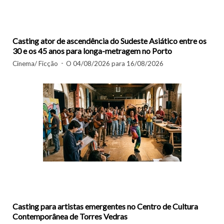
Casting ator de ascendência do Sudeste Asiático entre os
30 e os 45 anos para longa-metragem no Porto
Cinema/ Ficção
O 04/08/2026 para 16/08/2026
Casting para artistas emergentes no Centro de Cultura
Contemporânea de Torres Vedras