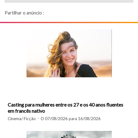
Partilhar o anúncio :
Casting para mulheres entre os 27 e os 40 anos fluentes
em francês nativo
Cinema/ Ficção
O 07/08/2026 para 16/08/2026