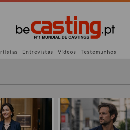
rtistas
Entrevistas
Vídeos
Testemunhos