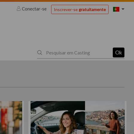
Conectar-se
Inscrever-se
gratuitamente
Ok