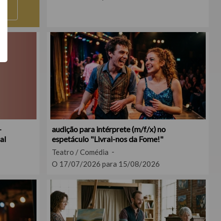
-
audição para intérprete (m/f/x) no
al
espetáculo "Livrai-nos da Fome!"
Teatro / Comédia
O 17/07/2026 para 15/08/2026