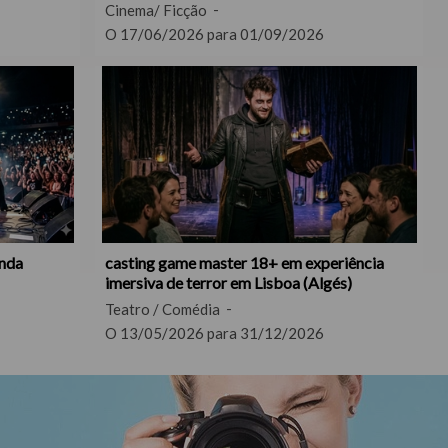
Cinema/ Ficção
O 17/06/2026 para 01/09/2026
anda
casting game master 18+ em experiência
imersiva de terror em Lisboa (Algés)
Teatro / Comédia
O 13/05/2026 para 31/12/2026