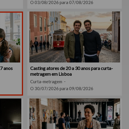
O 03/08/2026 para 07/08/2026
17 anos
Casting atores de 20 a 30 anos para curta-
metragem em Lisboa
Curta-metragem
O 30/07/2026 para 09/08/2026