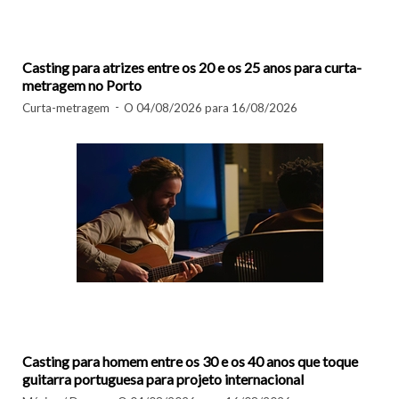
Casting para atrizes entre os 20 e os 25 anos para curta-
metragem no Porto
Curta-metragem
O 04/08/2026 para 16/08/2026
Casting para homem entre os 30 e os 40 anos que toque
guitarra portuguesa para projeto internacional