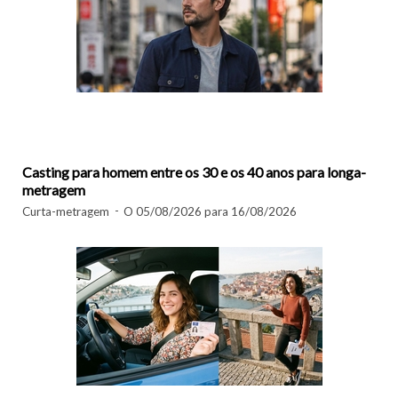
Casting para homem entre os 30 e os 40 anos para longa-
metragem
Curta-metragem
O 05/08/2026 para 16/08/2026