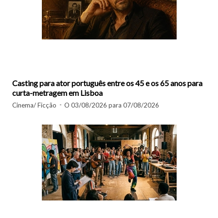
Casting para ator português entre os 45 e os 65 anos para
curta-metragem em Lisboa
Cinema/ Ficção
O 03/08/2026 para 07/08/2026