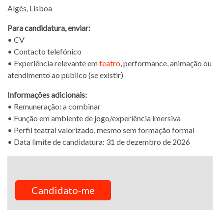
Algés, Lisboa
Para candidatura, enviar:
• CV
• Contacto telefónico
• Experiência relevante em
teatro
, performance, animação ou
atendimento ao público (se existir)
Informações adicionais:
• Remuneração: a combinar
• Função em ambiente de jogo/experiência imersiva
• Perfil teatral valorizado, mesmo sem formação formal
• Data limite de candidatura: 31 de dezembro de 2026
Candidato-me