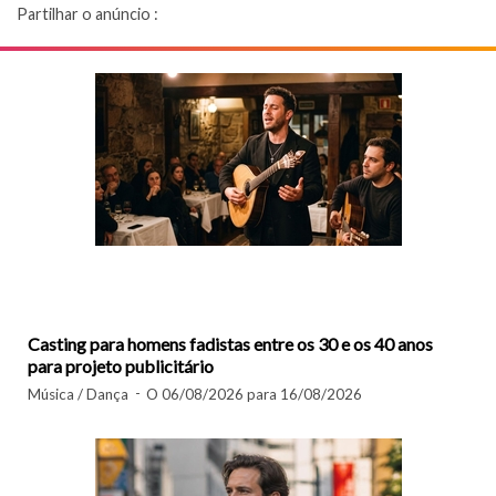
Partilhar o anúncio :
Casting para homens fadistas entre os 30 e os 40 anos
para projeto publicitário
Música / Dança
O 06/08/2026 para 16/08/2026