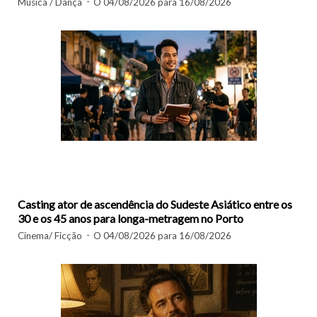
Música / Dança
O 04/08/2026 para 16/08/2026
Casting ator de ascendência do Sudeste Asiático entre os
30 e os 45 anos para longa-metragem no Porto
Cinema/ Ficção
O 04/08/2026 para 16/08/2026