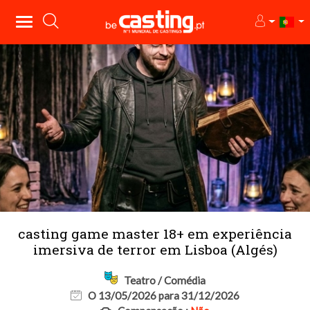
casting game master 18+ em experiência
imersiva de terror em Lisboa (Algés)
Teatro / Comédia
O 13/05/2026 para 31/12/2026