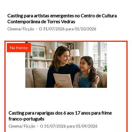
Casting para artistas emergentes no Centro de Cultura
Contemporânea de Torres Vedras
Cinema/ Ficção
O 31/07/2026 para 01/10/2026
Na frente
Casting para raparigas dos 6 aos 17 anos para filme
franco-português
Cinema/ Ficção
O 31/07/2026 para 01/09/2026