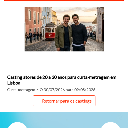
Casting atores de 20 a 30 anos para curta-metragem em
Lisboa
Curta-metragem
O 30/07/2026 para 09/08/2026
← Retornar para os castings