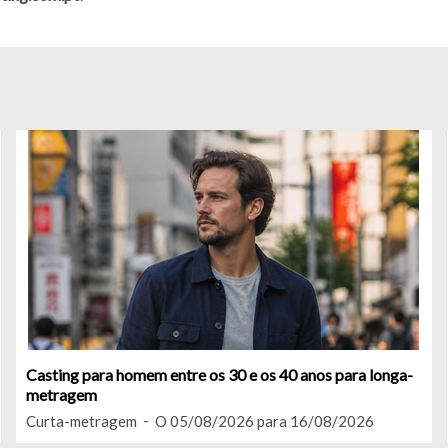
Casting para homem entre os 30 e os 40 anos para longa-
metragem
Curta-metragem
O 05/08/2026 para 16/08/2026