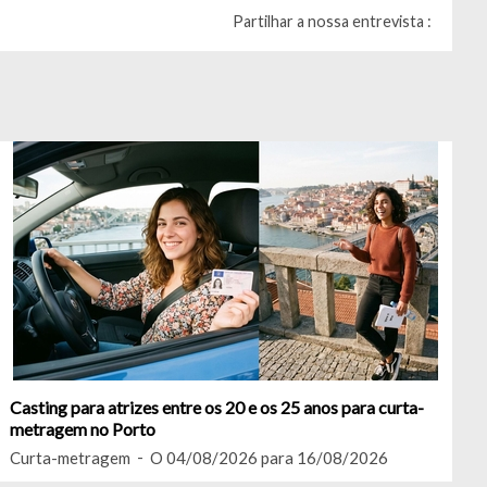
Partilhar a nossa entrevista :
Casting para atrizes entre os 20 e os 25 anos para curta-
metragem no Porto
Curta-metragem
O 04/08/2026 para 16/08/2026