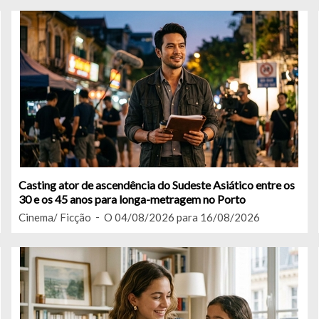
Casting ator de ascendência do Sudeste Asiático entre os
30 e os 45 anos para longa-metragem no Porto
Cinema/ Ficção
O 04/08/2026 para 16/08/2026