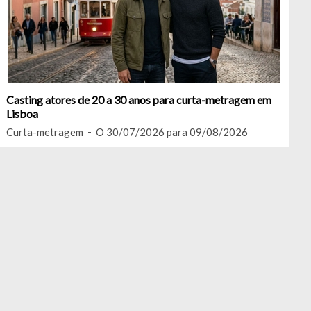
Casting atores de 20 a 30 anos para curta-metragem em
Lisboa
Curta-metragem
O 30/07/2026 para 09/08/2026