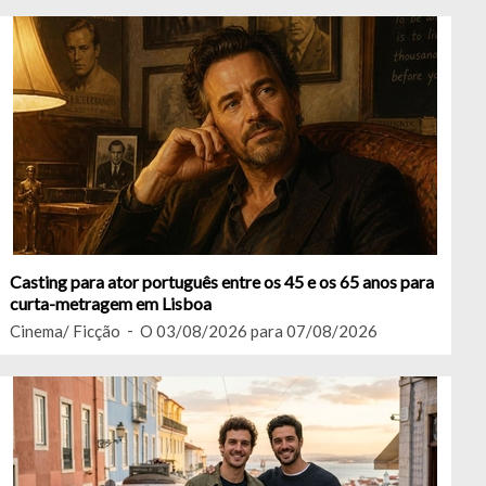
Casting para ator português entre os 45 e os 65 anos para
curta-metragem em Lisboa
Cinema/ Ficção
O 03/08/2026 para 07/08/2026