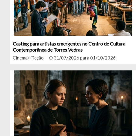
Casting para artistas emergentes no Centro de Cultura
Contemporânea de Torres Vedras
Cinema/ Ficção
O 31/07/2026 para 01/10/2026