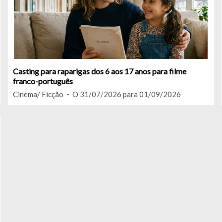
Casting para raparigas dos 6 aos 17 anos para filme
franco-português
Cinema/ Ficção
O 31/07/2026 para 01/09/2026