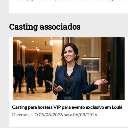
Casting associados
Casting para hostess VIP para evento exclusivo em Loulé
Diversos
O 05/08/2026 para 06/08/2026