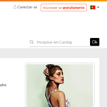
Conectar-se
Inscrever-se
gratuitamente
Ok
alhe