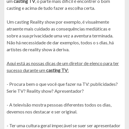
um
casting TV
, o parte mais dificil é encontrer o bom
casting e acima de tudo fazer a escolha certa.
Um casting Reality show por exemplo, é visualmente
atraente mais cuidado as consequências mediáticas e
sobre a sua privacidade uma vez a aventura terminada.
Não há necessidade de dar exemplos, todos o s dias, há
artistes de reality show à deriva.
Aqui está as nossas dicas de um diretor de elenco para ter
sucesso durante um
casting TV
:
- Procura bem o que você que fazer na TV: publicidades?
Serie TV? Reality show? Apresentador?
- A televisão mostra pessoas diferentes todos os dias,
devemos nos destacar e ser original.
- Ter uma cultura geral impecável se suer ser apresentador