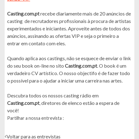
Casting.com.pt
recebe diariamente mais de 20 anúncios de
casting de recrutadores profissionais à procura de artistas
experimentados e iniciantes. Aproveite antes de todos dos
anúncios, assinando as ofertas VIP e seja o primeiro a
entrar em contato com eles.
Quando aplica aos castings, não se esquece de enviar o link
do seu book on-line no sito
Casting.com.pt
. O book é um
verdadeiro CV artístico. O nosso objectifo é de fazer todo
o possível para o ajudar a iniciar uma carreira nas artes.
Descubra todos os nossos casting rádio em
Casting.com.pt
, diretores de elenco estão a espera de
você!
Partilhar a nossa entrevista :
Voltar para as entrevistas