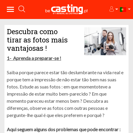
Descubra como
tirar as fotos mais
vantajosas !
1- Aprenda a preparar-se !
Saiba porque parece estar tão deslumbrante na vida real e
porque tem a impressão de não estar tão bem nas suas
fotos. Estude as suas fotos : em que momentoteve a
impressão de estar muito bem-parecido ? Em que
momento pareceu estar menos bem ? Descubra as
diferenças, observe as fotos com outras pessoas e
pergunte-lhe qual é que eles preferem e porquê ?
Aqui seguem alguns dos problemas que pode encontrar :