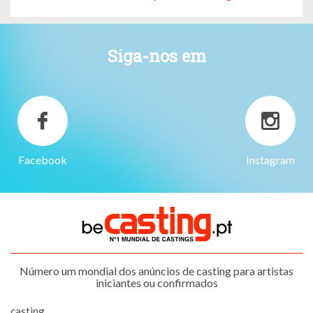
Siga-nos em
Facebook
Instagram
Número um mondial dos anúncios de casting para artistas
iniciantes ou confirmados
casting