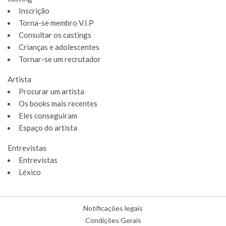
Inscrição
Torna-se membro V.I.P
Consultar os castings
Crianças e adolescentes
Tornar-se um recrutador
Artista
Procurar um artista
Os books mais recentes
Eles conseguiram
Espaço do artista
Entrevistas
Entrevistas
Léxico
Notificações legais
Condições Gerais